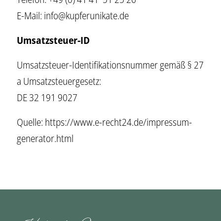
E-Mail:
info@kupferunikate.de
Umsatzsteuer-ID
Umsatzsteuer-Identifikationsnummer gemäß § 27
a Umsatzsteuergesetz:
DE 32 191 9027
Quelle:
https://www.e-recht24.de/impressum-
generator.html