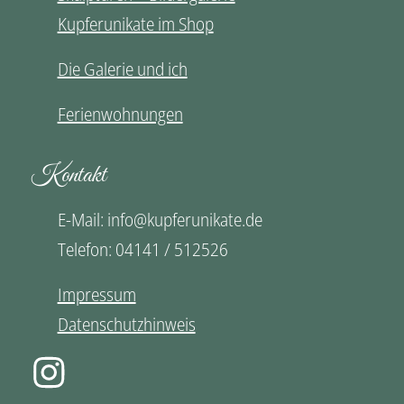
Kupferunikate im Shop
Die Galerie und ich
Ferienwohnungen
Kontakt
E-Mail: info@kupferunikate.de
Telefon: 04141 / 512526
Impressum
Datenschutzhinweis